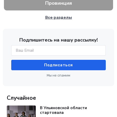
Провинция
Все разделы
Подпишитесь на нашу рассылку!
Подписаться
Мы не спамим
Случайное
В Ульяновской области
стартовала