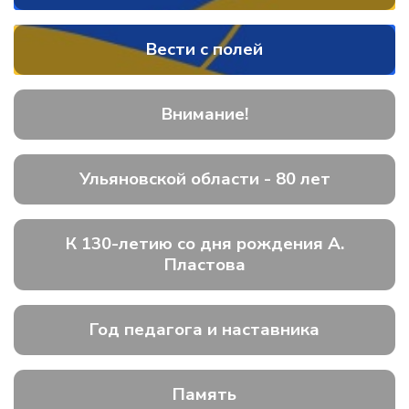
Вести с полей
Внимание!
Ульяновской области - 80 лет
К 130-летию со дня рождения А.
Пластова
Год педагога и наставника
Память