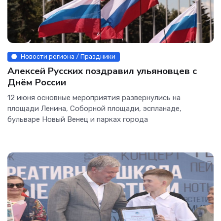
Новости региона / Праздники
Алексей Русских поздравил ульяновцев с
Днëм России
12 июня основные мероприятия развернулись на
площади Ленина, Соборной площади, эспланаде,
бульваре Новый Венец и парках города