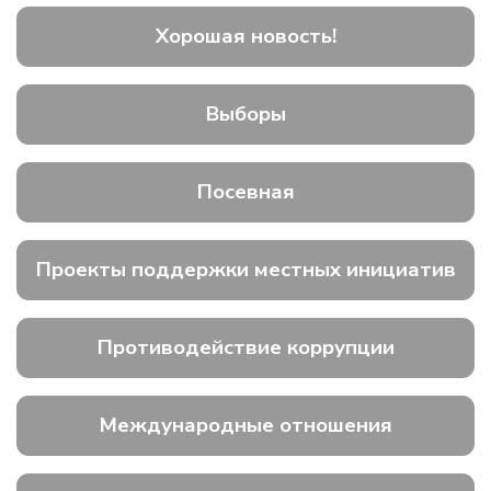
Хорошая новость!
Выборы
Посевная
Проекты поддержки местных инициатив
Противодействие коррупции
Международные отношения