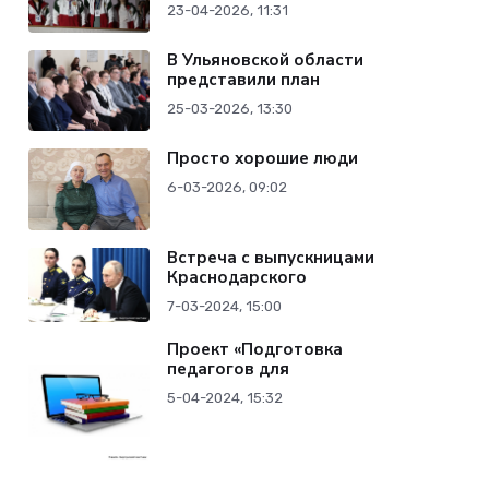
23-04-2026, 11:31
В Ульяновской области
представили план
25-03-2026, 13:30
Просто хорошие люди
6-03-2026, 09:02
Встреча с выпускницами
Краснодарского
7-03-2024, 15:00
Проект «Подготовка
педагогов для
5-04-2024, 15:32