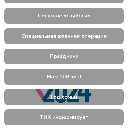
Сельское хозяйство
Специальная военная операция
Праздники
Нам 100 лет!
Год семьи
ТИК информирует