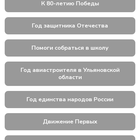
К 80-летию Победы
Год защитника Отечества
Помоги собраться в школу
Год авиастроителя в Ульяновской
области
Год единства народов России
Движение Первых