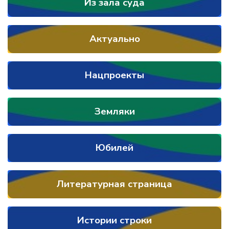
Из зала суда
Актуально
Нацпроекты
Земляки
Юбилей
Литературная страница
Истории строки