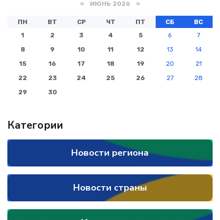
«
ИЮНЬ 2026
»
ПН
ВТ
СР
ЧТ
ПТ
СБ
ВС
1
2
3
4
5
6
7
8
9
10
11
12
13
14
15
16
17
18
19
20
21
22
23
24
25
26
27
28
29
30
Категории
Новости региона
Новости страны