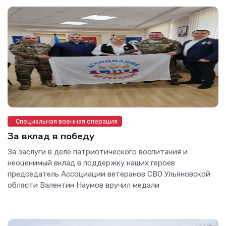
Специальная военная операция
За вклад в победу
За заслуги в деле патриотического воспитания и
неоценимый вклад в поддержку наших героев
председатель Ассоциации ветеранов СВО Ульяновской
области Валентин Наумов вручил медали