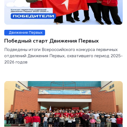
Движение Первых
Победный старт Движения Первых
Подведены итоги Всероссийского конкурса первичных
отделений Движения Первых, охватившего период 2025-
2026 годов