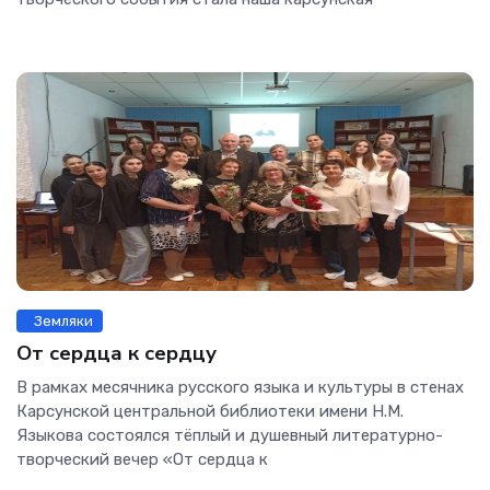
Земляки
От сердца к сердцу
В рамках месячника русского языка и культуры в стенах
Карсунской центральной библиотеки имени Н.М.
Языкова состоялся тёплый и душевный литературно-
творческий вечер «От сердца к