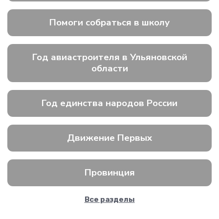
Помоги собраться в школу
Год авиастроителя в Ульяновской
области
Год единства народов России
Движение Первых
Провинция
Все разделы