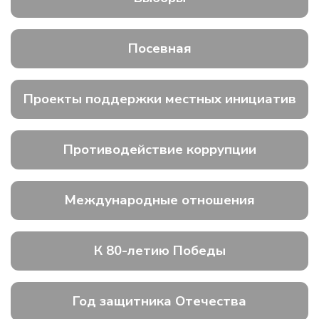
Посевная
Проекты поддержки местных инициатив
Противодействие коррупции
Международные отношения
К 80-летию Победы
Год защитника Отечества