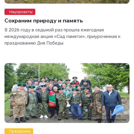
Нацпроекты
Сохраним природу и память
В 2026 году в седьмой раз прошла ежегодная
международная акция «Сад памяти», приуроченная к
празднованию Дня Победы
Праздники