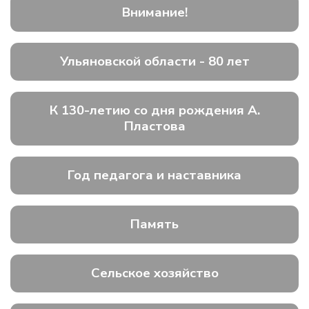
Внимание!
Ульяновской области - 80 лет
К 130-летию со дня рождения А.
Пластова
Год педагога и наставника
Память
Сельское хозяйство