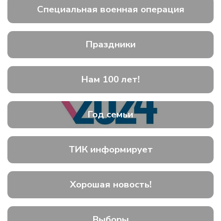
Специальная военная операция
Праздники
Нам 100 лет!
Год семьи
ТИК информирует
Хорошая новость!
Выборы