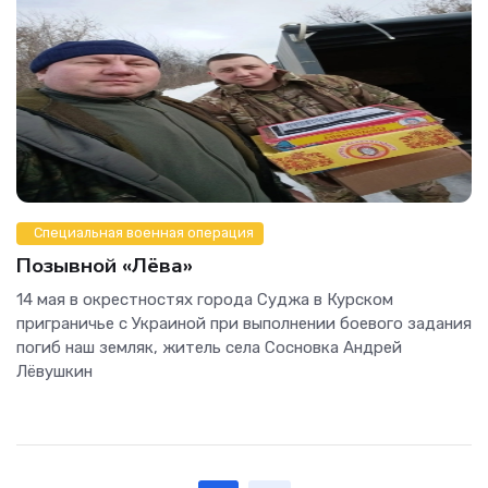
Специальная военная операция
Позывной «Лёва»
14 мая в окрестностях города Суджа в Курском
приграничье с Украиной при выполнении боевого задания
погиб наш земляк, житель села Сосновка Андрей
Лёвушкин