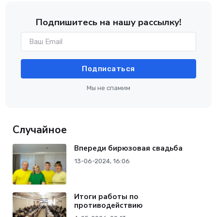
Подпишитесь на нашу рассылку!
Подписаться
Мы не спамим
Случайное
Впереди бирюзовая свадьба
13-06-2024, 16:06
Итоги работы по
противодействию