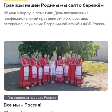
Границы нашей Родины мы свято бережём
28 мая в Карсуне отметили День пограничника –
профессиональный праздник личного состава,
ветеранов, служащих Пограничной службы ФСБ России
Год единства народов России
Все мы – Россия!