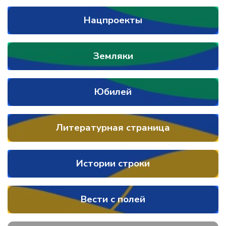
Нацпроекты
Земляки
Юбилей
Литературная страница
Истории строки
Вести с полей