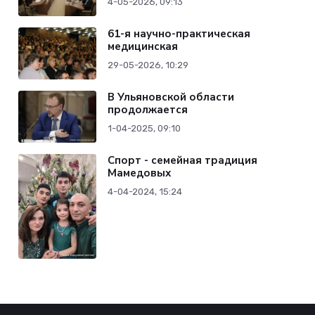
4-05-2026, 09:13
61-я научно-практическая
медицинская
29-05-2026, 10:29
В Ульяновской области
продолжается
1-04-2025, 09:10
Спорт - семейная традиция
Мамедовых
4-04-2024, 15:24