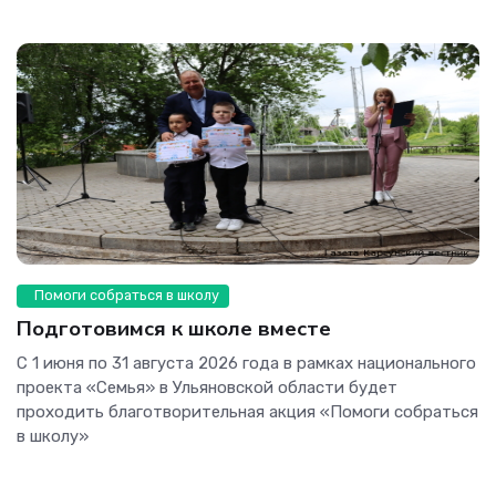
Помоги собраться в школу
Подготовимся к школе вместе
С 1 июня по 31 августа 2026 года в рамках национального
проекта «Семья» в Ульяновской области будет
проходить благотворительная акция «Помоги собраться
в школу»