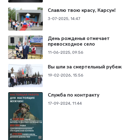
Славлю твою красу, Карсун!
3-07-2025, 14:47
День рожденья отмечает
превосходное село
11-06-2025, 09:56
Вы шли за смертельный рубеж
19-02-2026, 15:56
Служба по контракту
17-09-2024, 11:44