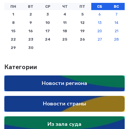
ПН
ВТ
СР
ЧТ
ПТ
СБ
ВС
1
2
3
4
5
6
7
8
9
10
11
12
13
14
15
16
17
18
19
20
21
22
23
24
25
26
27
28
29
30
Категории
Новости региона
Новости страны
Из зала суда