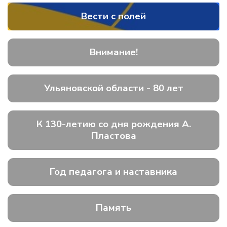
Вести с полей
Внимание!
Ульяновской области - 80 лет
К 130-летию со дня рождения А.
Пластова
Год педагога и наставника
Память