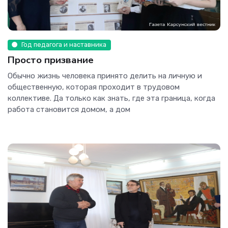
Год педагога и наставника
Просто призвание
Обычно жизнь человека принято делить на личную и
общественную, которая проходит в трудовом
коллективе. Да только как знать, где эта граница, когда
работа становится домом, а дом