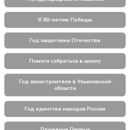
К 80-летию Победы
Год защитника Отечества
Помоги собраться в школу
Год авиастроителя в Ульяновской
области
Год единства народов России
Движение Первых