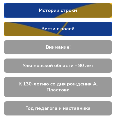
Истории строки
Вести с полей
Внимание!
Ульяновской области - 80 лет
К 130-летию со дня рождения А.
Пластова
Год педагога и наставника