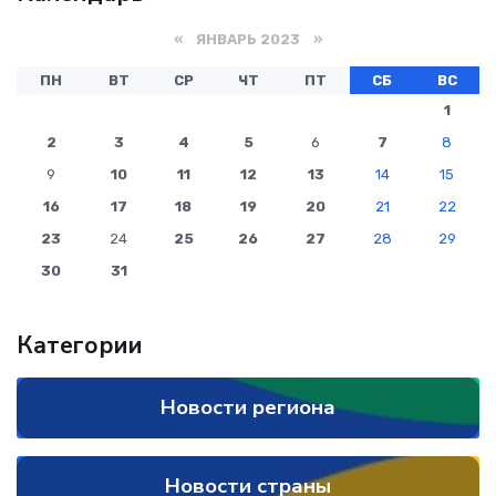
«
ЯНВАРЬ 2023
»
ПН
ВТ
СР
ЧТ
ПТ
СБ
ВС
1
2
3
4
5
6
7
8
9
10
11
12
13
14
15
16
17
18
19
20
21
22
23
24
25
26
27
28
29
30
31
Категории
Новости региона
Новости страны