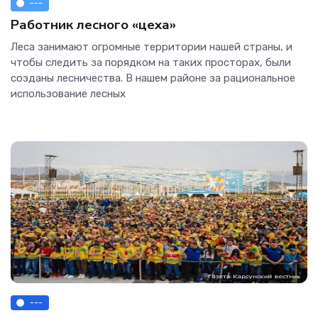
---
Работник лесного «цеха»
Леса занимают огромные территории нашей страны, и
чтобы следить за порядком на таких просторах, были
созданы лесничества. В нашем районе за рациональное
использование лесных
---