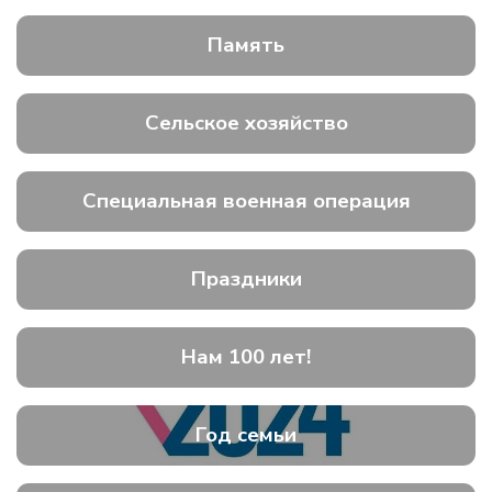
Память
Сельское хозяйство
Специальная военная операция
Праздники
Нам 100 лет!
Год семьи