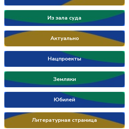
Из зала суда
Актуально
Нацпроекты
Земляки
Юбилей
Литературная страница