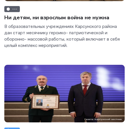
---
Ни детям, ни взрослым война не нужна
В образовательных учреждениях Карсунского района
дан старт месячнику героико- патриотической и
оборонно- массовой работы, который включает в себя
целый комплекс мероприятий.