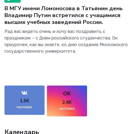
В МГУ имени Ломоносова в Татьянин день
Владимир Путин встретился с учащимися
высших учебных заведений России.
Рад вас видеть очень и хочу вас поздравить с
праздником – с Днём российского студенчества. Он
приурочен, как вы знаете, ко дню создания Московского
государственного университета.
OK
1.5K
2.6K
человек
человек
Календарь