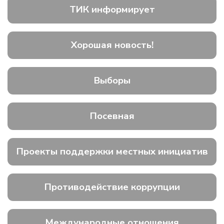
ТИК информирует
Хорошая новость!
Выборы
Посевная
Проекты поддержки местных инициатив
Противодействие коррупции
Международные отношения