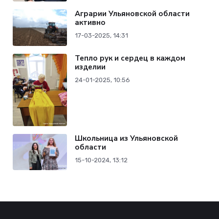
Аграрии Ульяновской области
активно
17-03-2025, 14:31
Тепло рук и сердец в каждом
изделии
24-01-2025, 10:56
Школьница из Ульяновской
области
15-10-2024, 13:12