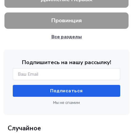
Провинция
Все разделы
Подпишитесь на нашу рассылку!
Подписаться
Мы не спамим
Случайное