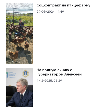
Соцконтракт на птицеферму
29-08-2024, 14:49
На прямую линию с
Губернатором Алексеем
4-12-2025, 08:29