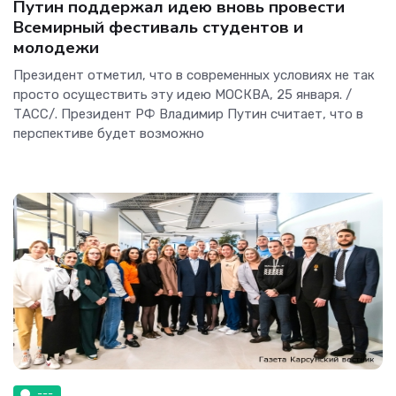
Путин поддержал идею вновь провести
Всемирный фестиваль студентов и
молодежи
Президент отметил, что в современных условиях не так
просто осуществить эту идею МОСКВА, 25 января. /
ТАСС/. Президент РФ Владимир Путин считает, что в
перспективе будет возможно
---