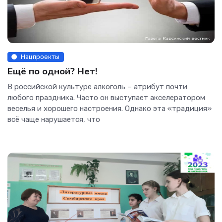
Нацпроекты
Ещё по одной? Нет!
В российской культуре алкоголь – атрибут почти
любого праздника. Часто он выступает акселератором
веселья и хорошего настроения. Однако эта «традиция»
всё чаще нарушается, что