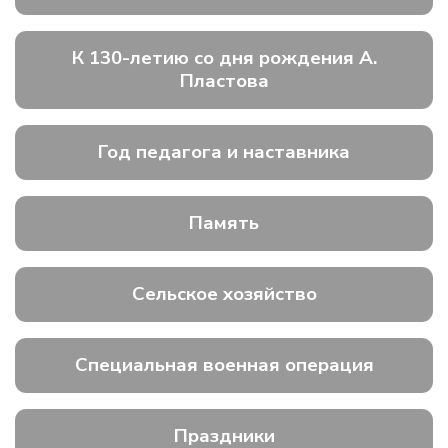
К 130-летию со дня рождения А.
Пластова
Год педагога и наставника
Память
Сельское хозяйство
Специальная военная операция
Праздники