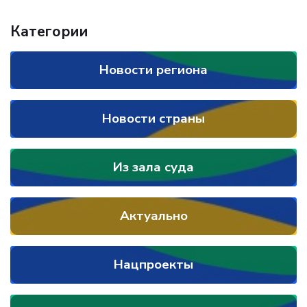
Категории
Новости региона
Новости страны
Из зала суда
Актуально
Нацпроекты