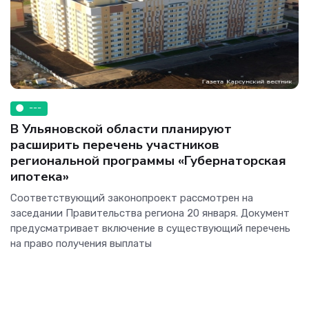
---
В Ульяновской области планируют
расширить перечень участников
региональной программы «Губернаторская
ипотека»
Соответствующий законопроект рассмотрен на
заседании Правительства региона 20 января. Документ
предусматривает включение в существующий перечень
на право получения выплаты