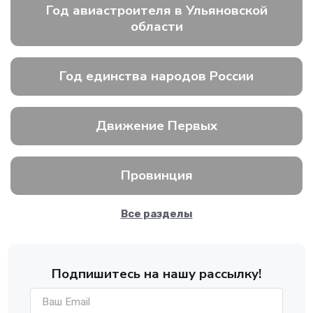
Год авиастроителя в Ульяновской
области
Год единства народов России
Движение Первых
Провинция
Все разделы
Подпишитесь на нашу рассылку!