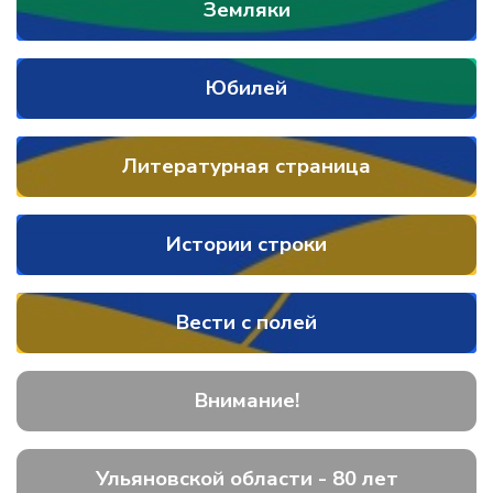
Земляки
Юбилей
Литературная страница
Истории строки
Вести с полей
Внимание!
Ульяновской области - 80 лет