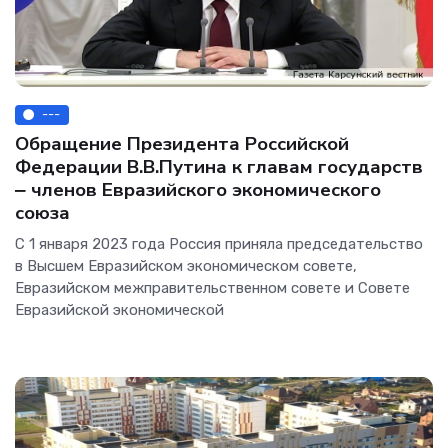
---
Обращение Президента Российской
Федерации В.В.Путина к главам государств
‒ членов Евразийского экономического
союза
С 1 января 2023 года Россия приняла председательство
в Высшем Евразийском экономическом совете,
Евразийском межправительственном совете и Совете
Евразийской экономической