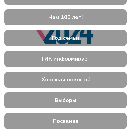
Нам 100 лет!
Год семьи
ТИК информирует
Хорошая новость!
Выборы
Посевная