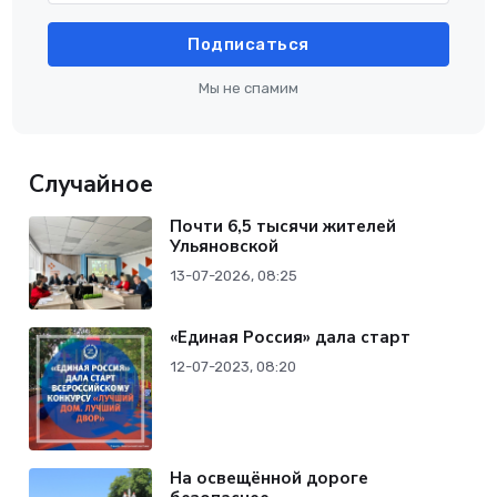
Подписаться
Мы не спамим
Случайное
Почти 6,5 тысячи жителей
Ульяновской
13-07-2026, 08:25
«Единая Россия» дала старт
12-07-2023, 08:20
На освещённой дороге