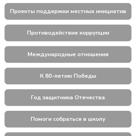
Проекты поддержки местных инициатив
Противодействие коррупции
Международные отношения
К 80-летию Победы
Год защитника Отечества
Помоги собраться в школу