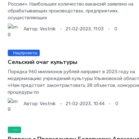
России». Наибольшее количество вакансий заявлено на
обрабатывающих производствах, предприятиях,
осуществляющих
Автор:
Vestnik
21-02-2023, 11:03
0
Нацпроекты
Сельский очаг культуры
Порядка 960 миллионов рублей направят в 2023 году на
модернизацию учреждений культуры Ульяновской област
«Нам предстоит законтрактовать 28 объектов, конкурсн
процедуры по
Автор:
Vestnik
21-02-2023, 10:44
0
---