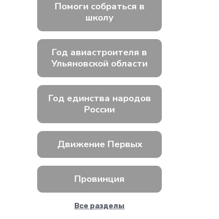
Помоги собраться в
школу
Год авиастроителя в
Ульяновской области
Год единства народов
России
Движение Первых
Провинция
Все разделы