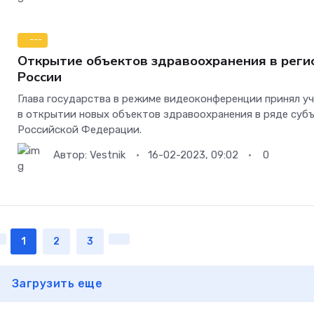
---
Открытие объектов здравоохранения в реги
России
Глава государства в режиме видеоконференции принял у
в открытии новых объектов здравоохранения в ряде суб
Российской Федерации.
Автор:
Vestnik
16-02-2023, 09:02
0
1
2
3
Загрузить еще