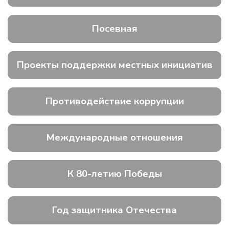
Посевная
Проекты поддержки местных инициатив
Противодействие коррупции
Международные отношения
К 80-летию Победы
Год защитника Отечества