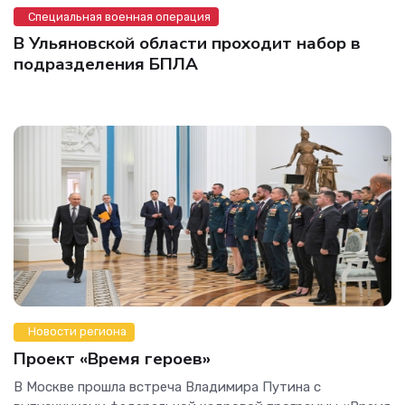
Специальная военная операция
В Ульяновской области проходит набор в
подразделения БПЛА
Новости региона
Проект «Время героев»
В Москве прошла встреча Владимира Путина с