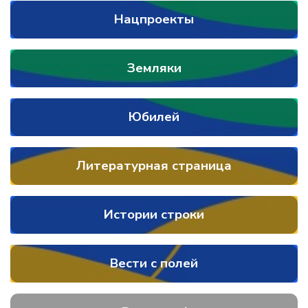
Нацпроекты
Земляки
Юбилей
Литературная страница
Истории строки
Вести с полей