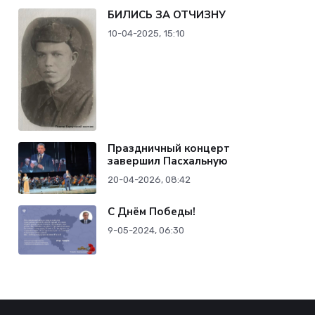
БИЛИСЬ ЗА ОТЧИЗНУ
10-04-2025, 15:10
Праздничный концерт
завершил Пасхальную
20-04-2026, 08:42
С Днём Победы!
9-05-2024, 06:30