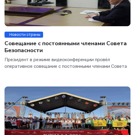
Новости страны
Совещание с постоянными членами Совета
Безопасности
Президент в режиме видеоконференции провёл
оперативное совещание с постоянными членами Совета