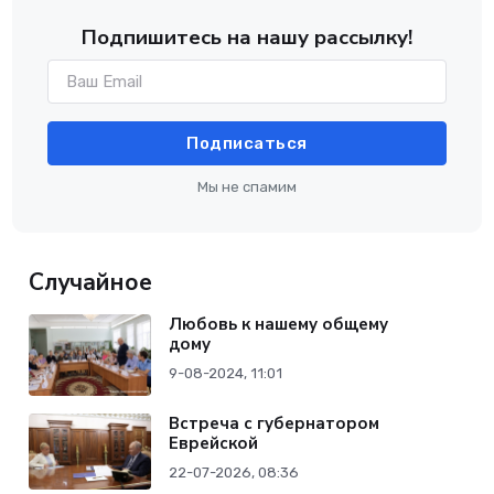
Подпишитесь на нашу рассылку!
Подписаться
Мы не спамим
Случайное
Любовь к нашему общему
дому
9-08-2024, 11:01
Встреча с губернатором
Еврейской
22-07-2026, 08:36