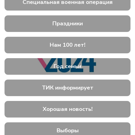
Специальная военная операция
Праздники
Нам 100 лет!
Год семьи
ТИК информирует
Хорошая новость!
Выборы