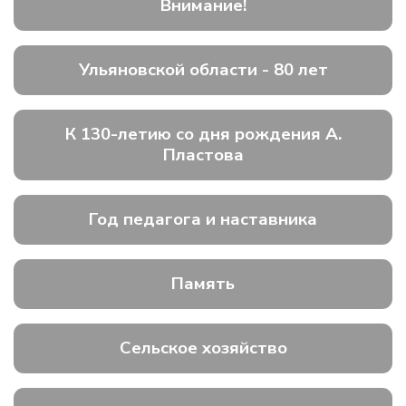
Внимание!
Ульяновской области - 80 лет
К 130-летию со дня рождения А.
Пластова
Год педагога и наставника
Память
Сельское хозяйство