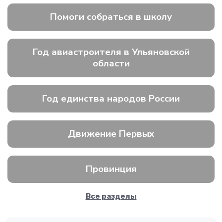
Помоги собраться в школу
Год авиастроителя в Ульяновской
области
Год единства народов России
Движение Первых
Провинция
Все разделы