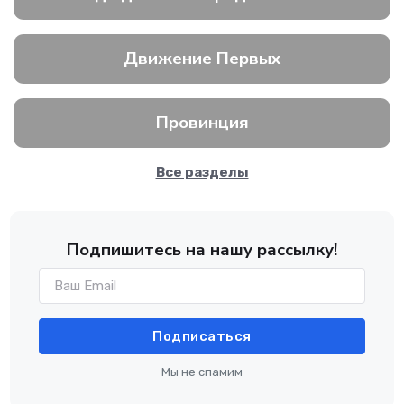
Движение Первых
Провинция
Все разделы
Подпишитесь на нашу рассылку!
Подписаться
Мы не спамим