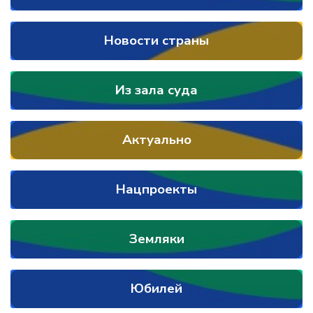
Новости страны
Из зала суда
Актуально
Нацпроекты
Земляки
Юбилей