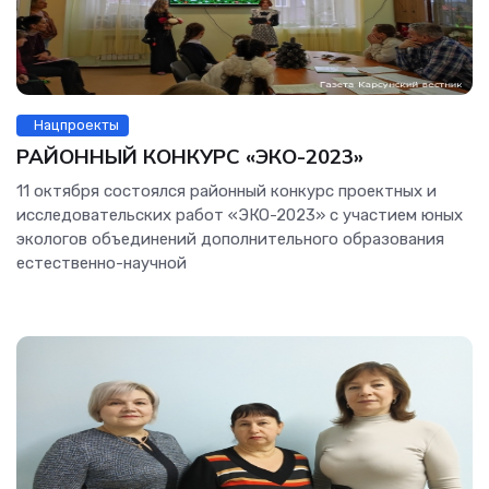
Нацпроекты
РАЙОННЫЙ КОНКУРС «ЭКО-2023»
11 октября состоялся районный конкурс проектных и
исследовательских работ «ЭКО-2023» с участием юных
экологов объединений дополнительного образования
естественно-научной