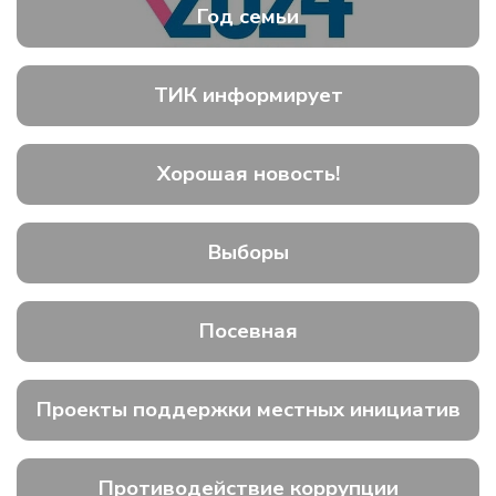
Год семьи
ТИК информирует
Хорошая новость!
Выборы
Посевная
Проекты поддержки местных инициатив
Противодействие коррупции