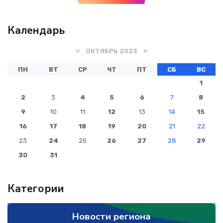
Календарь
«
ОКТЯБРЬ 2023
»
ПН
ВТ
СР
ЧТ
ПТ
СБ
ВС
1
2
3
4
5
6
7
8
9
10
11
12
13
14
15
16
17
18
19
20
21
22
23
24
25
26
27
28
29
30
31
Категории
Новости региона