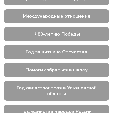
Международные отношения
К 80-летию Победы
Год защитника Отечества
Помоги собраться в школу
Год авиастроителя в Ульяновской
области
Год единства народов России