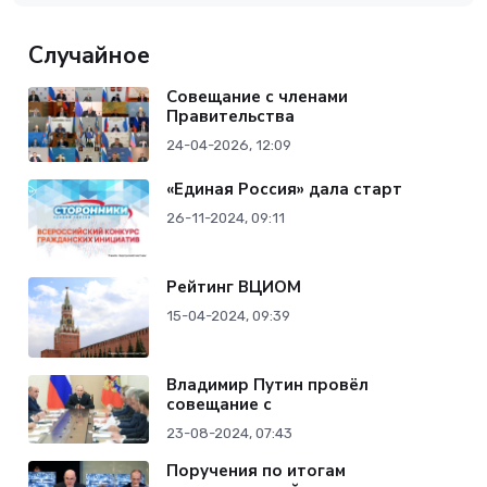
Случайное
Совещание с членами
Правительства
24-04-2026, 12:09
«Единая Россия» дала старт
26-11-2024, 09:11
Рейтинг ВЦИОМ
15-04-2024, 09:39
Владимир Путин провёл
совещание с
23-08-2024, 07:43
Поручения по итогам