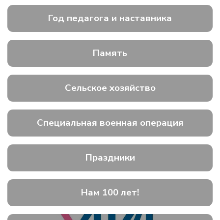
Год педагога и наставника
Память
Сельское хозяйство
Специальная военная операция
Праздники
Нам 100 лет!