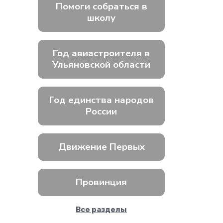
Помоги собраться в
школу
Год авиастроителя в
Ульяновской области
Год единства народов
России
Движение Первых
Провинция
Все разделы