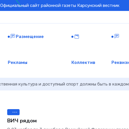
Официальный сайт районной газеты Карсунский вестник
Размещение
Рекламы
Коллектив
Реквиз
ственная культура и доступный спорт должны быть в каждом
---
ВИЧ рядом