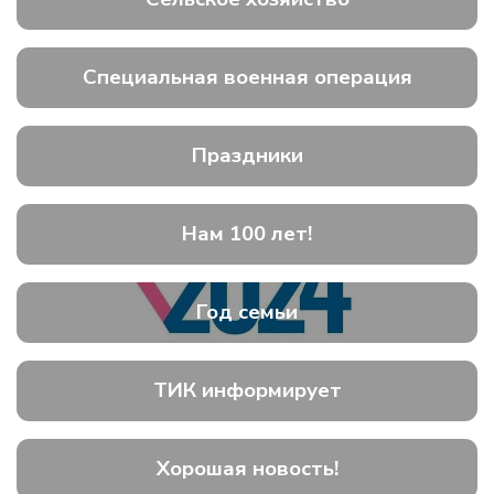
Специальная военная операция
Праздники
Нам 100 лет!
Год семьи
ТИК информирует
Хорошая новость!