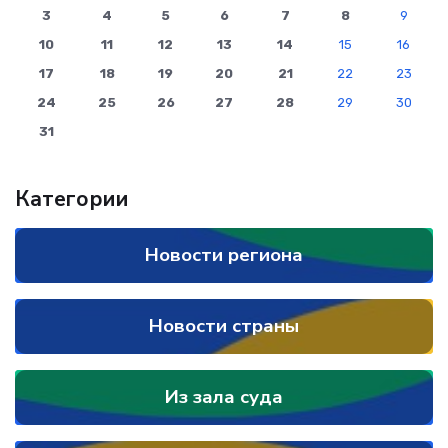
3
4
5
6
7
8
9
10
11
12
13
14
15
16
17
18
19
20
21
22
23
24
25
26
27
28
29
30
31
Категории
Новости региона
Новости страны
Из зала суда