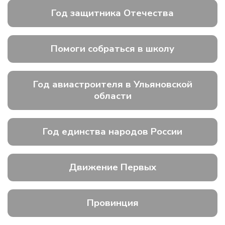
Год защитника Отечества
Помоги собраться в школу
Год авиастроителя в Ульяновской
области
Год единства народов России
Движение Первых
Провинция