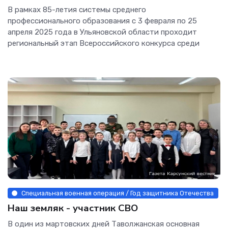
В рамках 85-летия системы среднего
профессионального образования с 3 февраля по 25
апреля 2025 года в Ульяновской области проходит
региональный этап Всероссийского конкурса среди
Специальная военная операция / Год защитника Отечества
Наш земляк - участник СВО
В один из мартовских дней Таволжанская основная