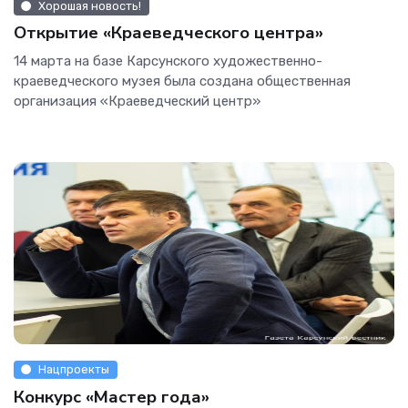
Хорошая новость!
Открытие «Краеведческого центра»
14 марта на базе Карсунского художественно-
краеведческого музея была создана общественная
организация «Краеведческий центр»
Нацпроекты
Конкурс «Мастер года»