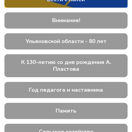
Внимание!
Ульяновской области - 80 лет
К 130-летию со дня рождения А.
Пластова
Год педагога и наставника
Память
Сельское хозяйство