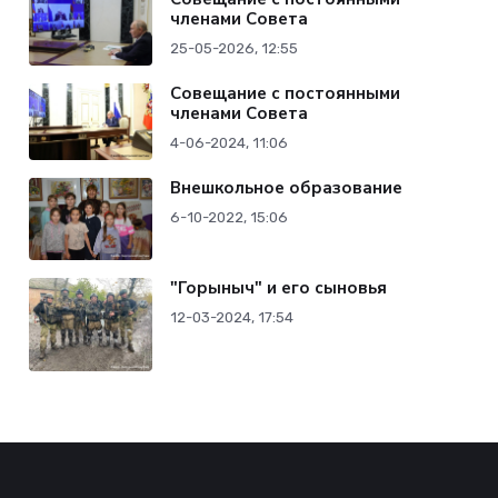
членами Совета
25-05-2026, 12:55
Совещание с постоянными
членами Совета
4-06-2024, 11:06
Внешкольное образование
6-10-2022, 15:06
"Горыныч" и его сыновья
12-03-2024, 17:54