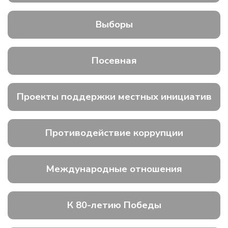
Выборы
Посевная
Проекты поддержки местных инициатив
Противодействие коррупции
Международные отношения
К 80-летию Победы