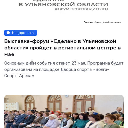
Нацпроекты
Выставка-форум «Сделано в Ульяновской
области» пройдёт в региональном центре в
мае
Основным днём события станет 23 мая. Программа будет
организована на площадке Дворца спорта «Волга-
Спорт-Арена»