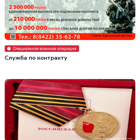
Специальная военная операция
Служба по контракту