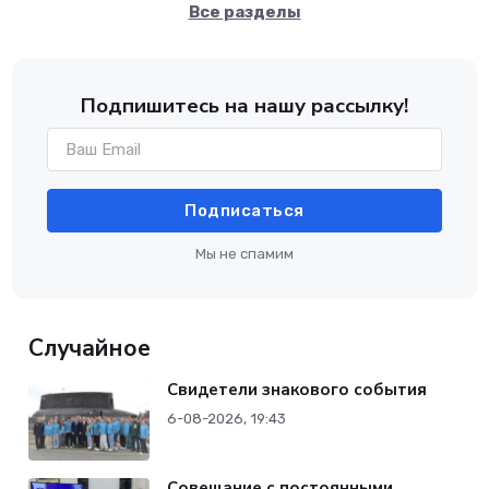
Все разделы
Подпишитесь на нашу рассылку!
Подписаться
Мы не спамим
Случайное
Свидетели знакового события
6-08-2026, 19:43
Совещание с постоянными