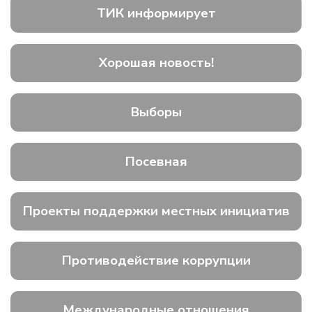
ТИК информирует
Хорошая новость!
Выборы
Посевная
Проекты поддержки местных инициатив
Противодействие коррупции
Международные отношения