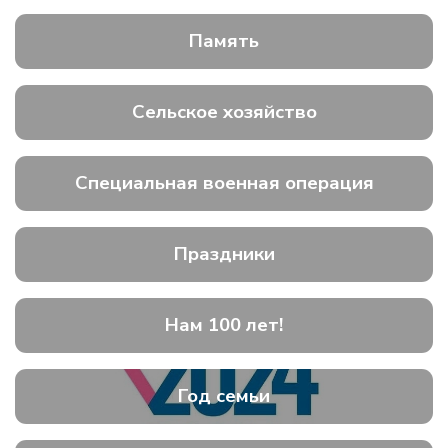
Память
Сельское хозяйство
Специальная военная операция
Праздники
Нам 100 лет!
Год семьи