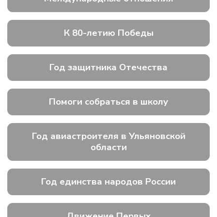
К 80-летию Победы
Год защитника Отечества
Помоги собраться в школу
Год авиастроителя в Ульяновской
области
Год единства народов России
Движение Первых