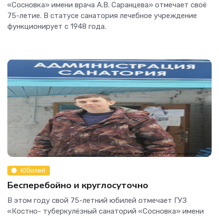
«Сосновка» имени врача А.В. Саранцева» отмечает своё
75-летие. В статусе санатория лечебное учреждение
функционирует с 1948 года.
Юбилей
Бесперебойно и круглосуточно
В этом году свой 75-летний юбилей отмечает ГУЗ
«Костно- туберкулёзный санаторий «Сосновка» имени