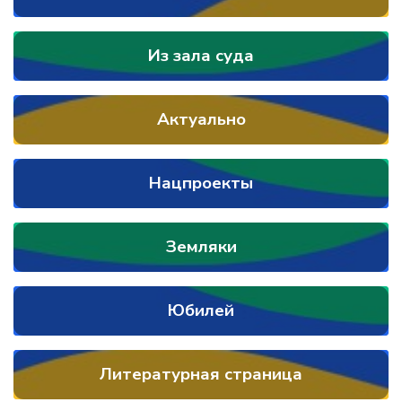
Из зала суда
Актуально
Нацпроекты
Земляки
Юбилей
Литературная страница