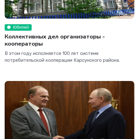
Юбилей
Коллективных дел организаторы -
кооператоры
В этом году исполняется 100 лет системе
потребительской кооперации Карсунского района.