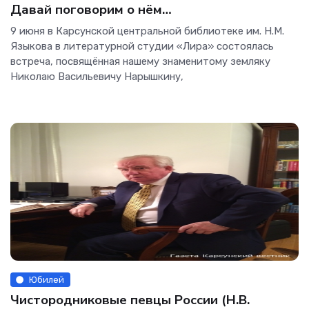
Давай поговорим о нём…
9 июня в Карсунской центральной библиотеке им. Н.М.
Языкова в литературной студии «Лира» состоялась
встреча, посвящённая нашему знаменитому земляку
Николаю Васильевичу Нарышкину,
Юбилей
Чистородниковые певцы России (Н.В.