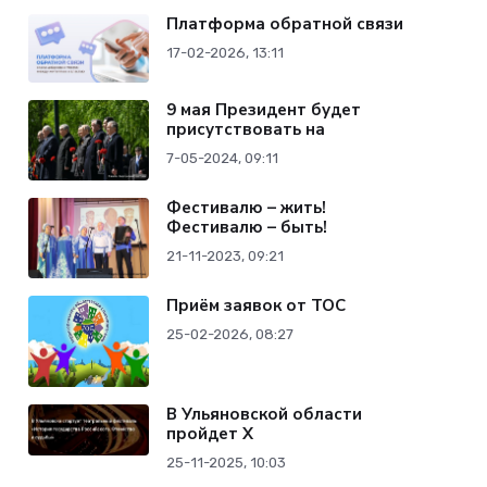
Платформа обратной связи
17-02-2026, 13:11
9 мая Президент будет
присутствовать на
7-05-2024, 09:11
Фестивалю – жить!
Фестивалю – быть!
21-11-2023, 09:21
Приём заявок от ТОС
25-02-2026, 08:27
В Ульяновской области
пройдет Х
25-11-2025, 10:03