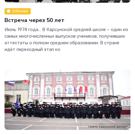
Юбилей
Встреча через 50 лет
Июнь 1974 года… В Карсунской средней школе – один из
самых многочисленных выпусков учеников, получивших
аттестаты о полном среднем образовании. В стране
идёт переходный этап ко