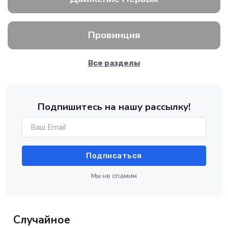
Провинция
Все разделы
Подпишитесь на нашу рассылку!
Подписаться
Мы не спамим
Случайное