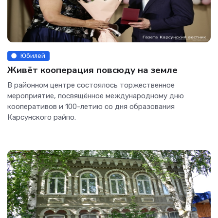
Юбилей
Живёт кооперация повсюду на земле
В районном центре состоялось торжественное
мероприятие, посвящённое международному дню
кооперативов и 100-летию со дня образования
Карсунского райпо.