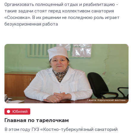
Организовать полноценный отдых и реабилитацию -
такие задачи стоят перед коллективом санатория
«Сосновка». В их решении не последнюю роль играет
безукоризненная работа
Юбилей
Главная по тарелочкам
В этом году ГУЗ «Костно-туберкулёзный санаторий