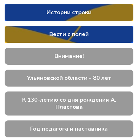
Истории строки
Вести с полей
Внимание!
Ульяновской области - 80 лет
К 130-летию со дня рождения А.
Пластова
Год педагога и наставника