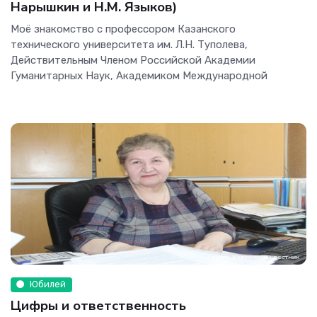
Нарышкин и Н.М. Языков)
Моё знакомство с профессором Казанского
технического университета им. Л.Н. Туполева,
Действительным Членом Российской Академии
Гуманитарных Наук, Академиком Международной
Юбилей
Цифры и ответственность