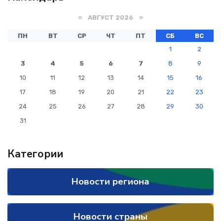
«
АВГУСТ 2026 »
ПН
ВТ
СР
ЧТ
ПТ
СБ
ВС
1
2
3
4
5
6
7
8
9
10
11
12
13
14
15
16
17
18
19
20
21
22
23
24
25
26
27
28
29
30
31
Категории
Новости региона
Новости страны