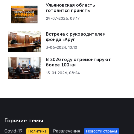
Ульяновская область
готовится принять
29-07-2026, 09:17
Встреча с руководителем
фонда «Круг
3-06-2024, 10:10
В 2026 году отремонтируют
более 100 км
15-01-2026, 08:24
Горячие темы
Covid-19
Развлечения
Политика
Новости страны