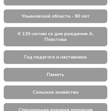
Ульяновской области - 80 лет
К 130-летию со дня рождения А.
Пластова
Год педагога и наставника
Память
Сельское хозяйство
Специальная военная операция