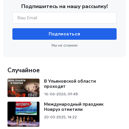
Подпишитесь на нашу рассылку!
Подписаться
Мы не спамим
Случайное
В Ульяновской области
проходят
16-06-2026, 09:48
Международный праздник
Новруз отметили
20-03-2025, 14:22