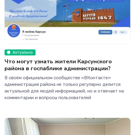
Актуально
Что могут узнать жители Карсунского
района в госпаблике администрации?
В своём официальном сообществе «ВКонтакте»
администрация района не только регулярно делится
актуальной для людей информацией, но и отвечает на
комментарии и вопросы пользователей