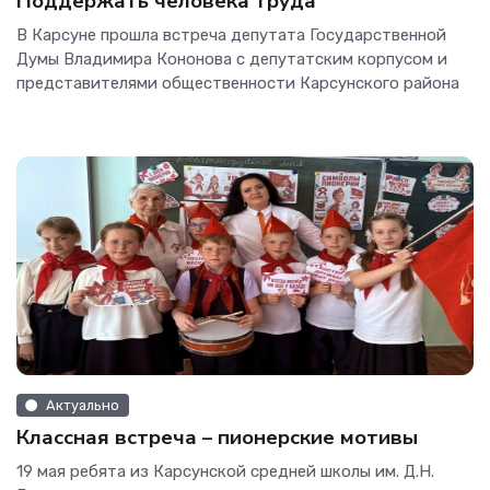
Поддержать человека труда
В Карсуне прошла встреча депутата Государственной
Думы Владимира Кононова с депутатским корпусом и
представителями общественности Карсунского района
Актуально
Классная встреча – пионерские мотивы
19 мая ребята из Карсунской средней школы им. Д.Н.