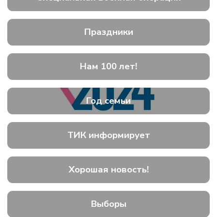
Праздники
Нам 100 лет!
Год семьи
ТИК информирует
Хорошая новость!
Выборы