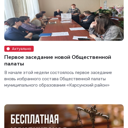
Актуально
Первое заседание новой Общественной
палаты
В начале этой недели состоялось первое заседание
вновь избранного состава Общественной палаты
муниципального образования «Карсунский район»