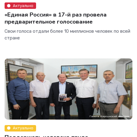
Актуально
«Единая Россия» в 17-й раз провела
предварительное голосование
Свои голоса отдали более 10 миллионов человек по всей
стране
Актуально