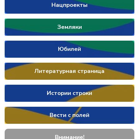
Нацпроекты
Земляки
Юбилей
Литературная страница
Истории строки
Вести с полей
Внимание!