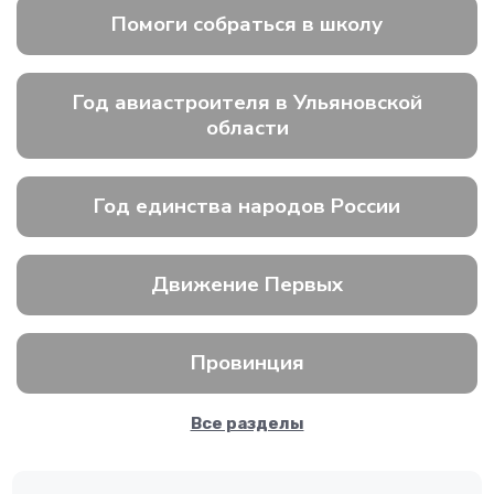
Помоги собраться в школу
Год авиастроителя в Ульяновской
области
Год единства народов России
Движение Первых
Провинция
Все разделы