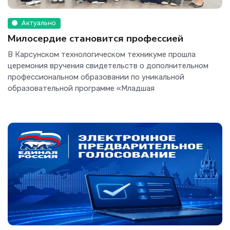
Актуально
Милосердие становится профессией
В Карсунском технологическом техникуме прошла
церемония вручения свидетельств о дополнительном
профессиональном образовании по уникальной
образовательной программе «Младшая