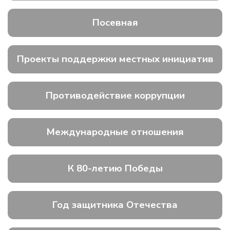
Посевная
Проекты поддержки местных инициатив
Противодействие коррупции
Международные отношения
К 80-летию Победы
Год защитника Отечества