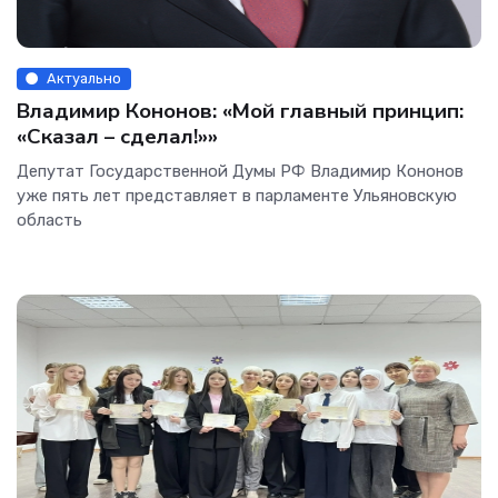
Актуально
Владимир Кононов: «Мой главный принцип:
«Сказал – сделал!»»
Депутат Государственной Думы РФ Владимир Кононов
уже пять лет представляет в парламенте Ульяновскую
область