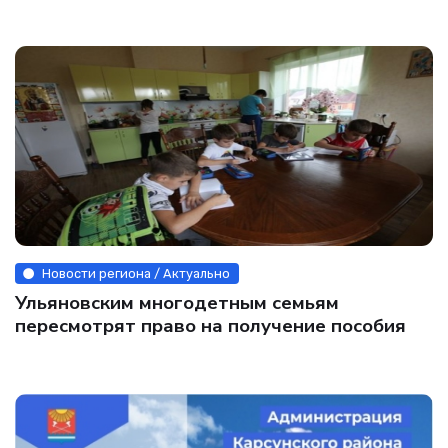
Новости региона / Актуально
Ульяновским многодетным семьям
пересмотрят право на получение пособия