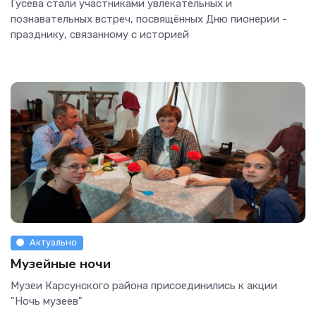
Гусева стали участниками увлекательных и
познавательных встреч, посвящённых Дню пионерии -
празднику, связанному с историей
Актуально
Музейные ночи
Музеи Карсунского района присоединились к акции
"Ночь музеев"