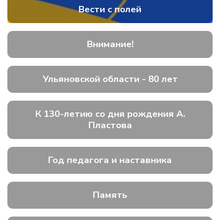
Вести с полей
Внимание!
Ульяновской области - 80 лет
К 130-летию со дня рождения А.
Пластова
Год педагога и наставника
Память