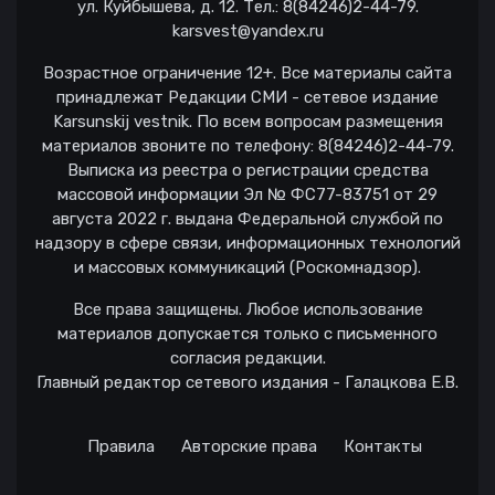
ул. Куйбышева, д. 12. Тел.: 8(84246)2-44-79.
karsvest@yandex.ru
Возрастное ограничение 12+. Все материалы сайта
принадлежат Редакции СМИ - сетевое издание
Karsunskij vestnik. По всем вопросам размещения
материалов звоните по телефону: 8(84246)2-44-79.
Выписка из реестра о регистрации средства
массовой информации Эл № ФС77-83751 от 29
августа 2022 г. выдана Федеральной службой по
надзору в сфере связи, информационных технологий
и массовых коммуникаций (Роскомнадзор).
Все права защищены. Любое использование
материалов допускается только с письменного
согласия редакции.
Главный редактор сетевого издания - Галацкова Е.В.
Правила
Авторские права
Контакты