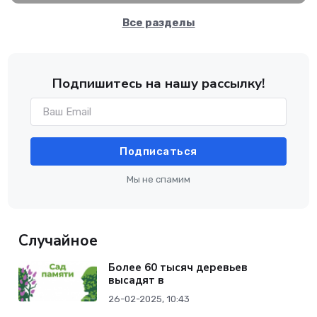
Все разделы
Подпишитесь на нашу рассылку!
Подписаться
Мы не спамим
Случайное
Более 60 тысяч деревьев
высадят в
26-02-2025, 10:43