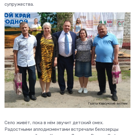
супружества.
Село живёт, пока в нём звучит детский смех.
Радостными аплодисментами встречали белозерцы