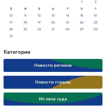
1
2
3
4
5
6
7
8
9
10
11
12
13
14
15
16
17
18
19
20
21
22
23
24
25
26
27
28
29
30
31
Категории
Новости региона
Новости страны
Из зала суда