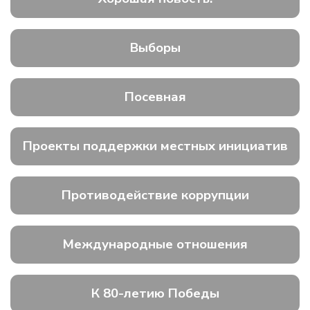
Выборы
Посевная
Проекты поддержки местных инициатив
Противодействие коррупции
Международные отношения
К 80-летию Победы