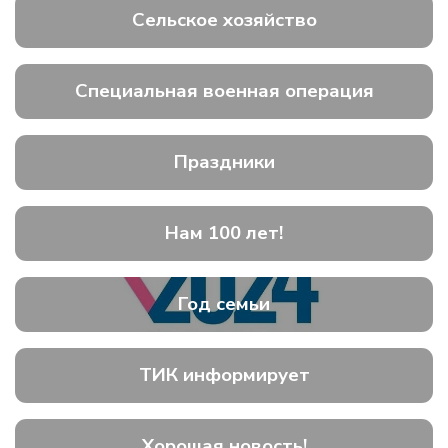
Сельское хозяйство
Специальная военная операция
Праздники
Нам 100 лет!
Год семьи
ТИК информирует
Хорошая новость!