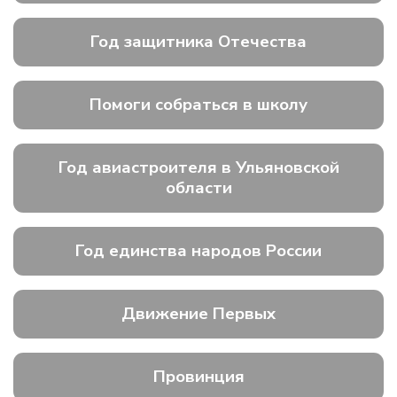
Год защитника Отечества
Помоги собраться в школу
Год авиастроителя в Ульяновской
области
Год единства народов России
Движение Первых
Провинция