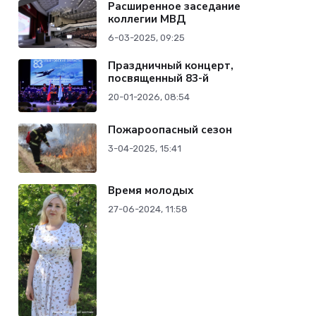
Расширенное заседание
коллегии МВД
6-03-2025, 09:25
Праздничный концерт,
посвященный 83-й
20-01-2026, 08:54
Пожароопасный сезон
3-04-2025, 15:41
Время молодых
27-06-2024, 11:58