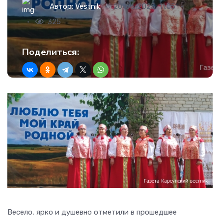
Автор:
Vestnik
20-06-2025, 11:05
325
Поделиться:
Весело, ярко и душевно отметили в прошедшее