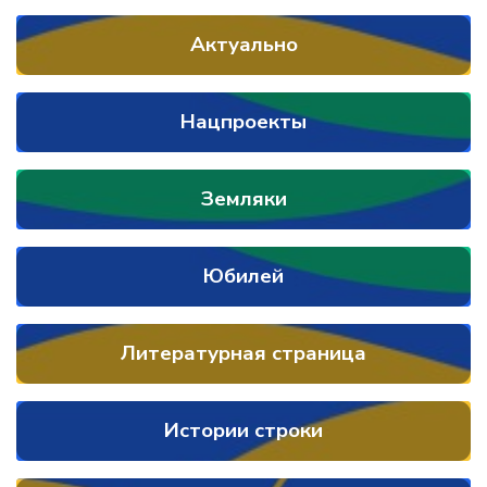
Актуально
Нацпроекты
Земляки
Юбилей
Литературная страница
Истории строки